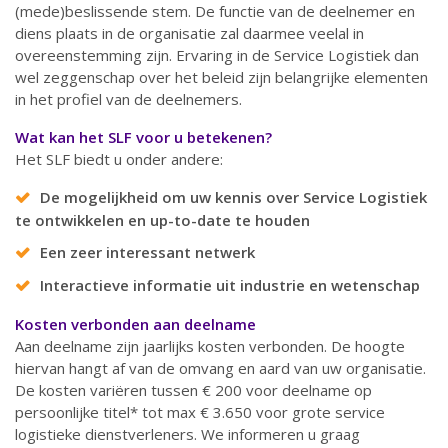
(mede)beslissende stem. De functie van de deelnemer en
diens plaats in de organisatie zal daarmee veelal in
overeenstemming zijn. Ervaring in de Service Logistiek dan
wel zeggenschap over het beleid zijn belangrijke elementen
in het profiel van de deelnemers.
Wat kan het SLF voor u betekenen?
Het SLF biedt u onder andere:
De mogelijkheid om uw kennis over Service Logistiek
te ontwikkelen en up-to-date te houden
Een zeer interessant netwerk
Interactieve informatie uit industrie en wetenschap
Kosten verbonden aan deelname
Aan deelname zijn jaarlijks kosten verbonden. De hoogte
hiervan hangt af van de omvang en aard van uw organisatie.
De kosten variëren tussen € 200 voor deelname op
persoonlijke titel* tot max € 3.650 voor grote service
logistieke dienstverleners. We informeren u graag