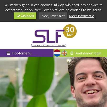
Wij maken gebruik van cookies. Klik op 'Akkoord' om cookies te
accepteren, of op 'Nee, liever niet' om de cookies te weigeren.
Akkoord
Nee, liever niet
Meer informatie
Hoofdmenu
Deelnemer login