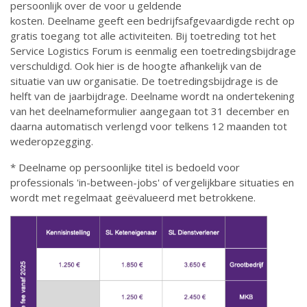
persoonlijk over de voor u geldende
kosten. Deelname geeft een bedrijfsafgevaardigde recht op
gratis toegang tot alle activiteiten. Bij toetreding tot het
Service Logistics Forum is eenmalig een toetredingsbijdrage
verschuldigd. Ook hier is de hoogte afhankelijk van de
situatie van uw organisatie. De toetredingsbijdrage is de
helft van de jaarbijdrage. Deelname wordt na ondertekening
van het deelnameformulier aangegaan tot 31 december en
daarna automatisch verlengd voor telkens 12 maanden tot
wederopzegging.
* Deelname op persoonlijke titel is bedoeld voor
professionals 'in-between-jobs' of vergelijkbare situaties en
wordt met regelmaat geëvalueerd met betrokkene.