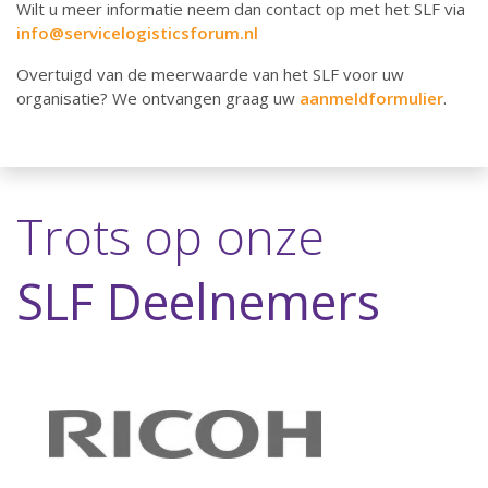
Wilt u meer informatie neem dan contact op met het SLF via
info@servicelogisticsforum.nl
Overtuigd van de meerwaarde van het SLF voor uw
organisatie? We ontvangen graag uw
aanmeldformulier
.
Trots op onze
SLF Deelnemers