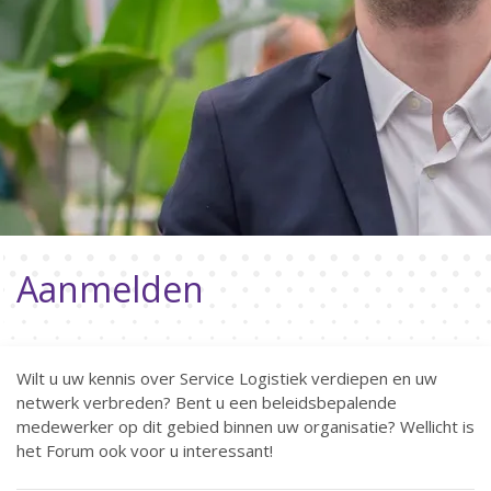
Aanmelden
Wilt u uw kennis over Service Logistiek verdiepen en uw
netwerk verbreden? Bent u een beleidsbepalende
medewerker op dit gebied binnen uw organisatie? Wellicht is
het Forum ook voor u interessant!