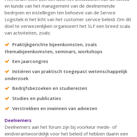
en kunde van het management van de deelnemende
bedrijven en instellingen ten behoeve van de Service
Logistiek in het licht van het customer service beleid. Om dit
doel te verwezenlijken organiseert het SLF een breed scala
van activiteiten, zoals:
Praktijkgerichte bijeenkomsten, zoals
themabijeenkomsten, seminars, workshops
Een jaarcongres
Initiëren van praktisch toegepast wetenschappelijk
onderzoek
Bedrijfsbezoeken en studiereizen
Studies en publicaties
Verstrekken en inwinnen van adviezen
Deelnemers
Deelnemers aan het forum zijn bij voorkeur mede- of
eindverantwoordelijk voor het beleid of hebben daarin een