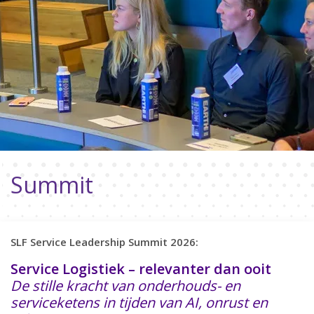
Summit
SLF Service Leadership Summit 2026:
Service Logistiek – relevanter dan ooit
De stille kracht van onderhouds- en
serviceketens in tijden van AI, onrust en