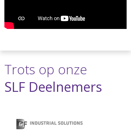
Trots op onze
SLF Deelnemers