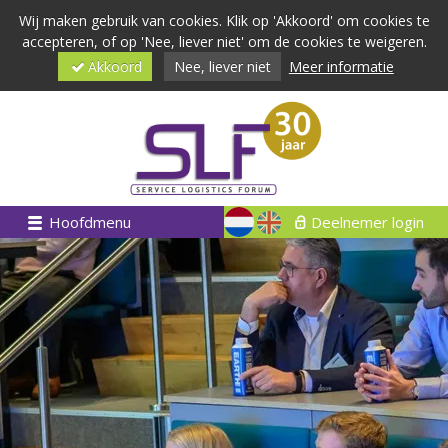
Wij maken gebruik van cookies. Klik op 'Akkoord' om cookies te
accepteren, of op 'Nee, liever niet' om de cookies te weigeren.
Akkoord
Nee, liever niet
Meer informatie
Hoofdmenu
Deelnemer login