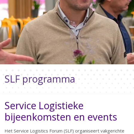
SLF programma
Service Logistieke
bijeenkomsten en events
Het Service Logistics Forum (SLF) organiseert vakgerichte