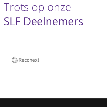
Trots op onze
SLF Deelnemers