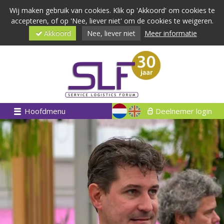
Wij maken gebruik van cookies. Klik op 'Akkoord' om cookies te
accepteren, of op 'Nee, liever niet' om de cookies te weigeren.
Akkoord
Nee, liever niet
Meer informatie
Hoofdmenu
Deelnemer login