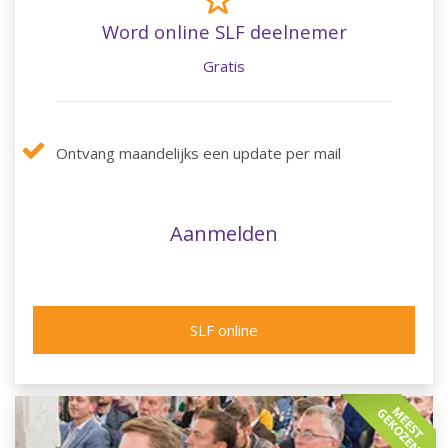
Word online SLF deelnemer
Gratis
Ontvang maandelijks een update per mail
Aanmelden
SLF online