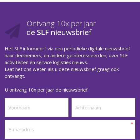
Ontvang 10x per jaar
de
SLF
nieuwsbrief
Het SLF informeert via een periodieke digitale nieuwsbrief
haar deelnemers, en andere geïnteresseerden, over SLF
activiteiten en service logistiek nieuws.
Laat het ons weten als u deze nieuwsbrief graag ook
ontvangt.
U ontvang 10x per jaar de nieuwsbrief.