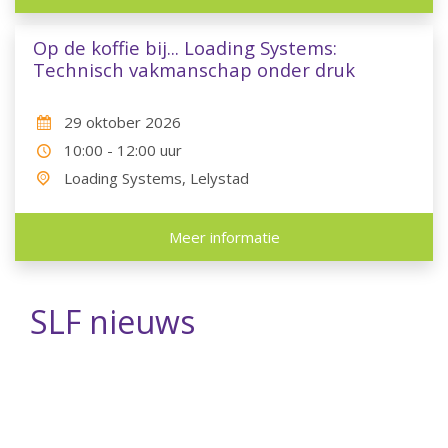
Op de koffie bij... Loading Systems:
Technisch vakmanschap onder druk
29 oktober 2026
10:00 - 12:00 uur
Loading Systems, Lelystad
Meer informatie
SLF nieuws