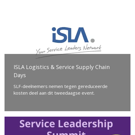
ISLA Logistics & Service Supply Chain
Days
SLF-deelnemers nemen tegen gereduceerde
kosten deel aan dit tweedaagse event.