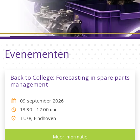
Evenementen
Back to College: Forecasting in spare parts
management
09 september 2026
13:30 - 17:00 uur
TU/e, Eindhoven
Meer informatie