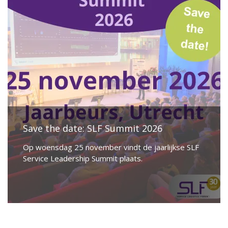
Save the date: SLF Summit 2026
Op woensdag 25 november vindt de jaarlijkse SLF
Service Leadership Summit plaats.