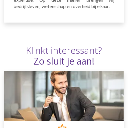
expertise. Op deze manier brengen wij
bedrijfsleven, wetenschap en overheid bij elkaar.
Klinkt interessant?
Zo sluit je aan!