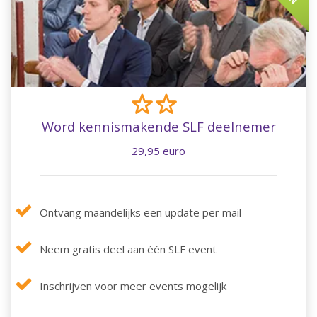
Word kennismakende SLF deelnemer
29,95 euro
Ontvang maandelijks een update per mail
Neem gratis deel aan één SLF event
Inschrijven voor meer events mogelijk