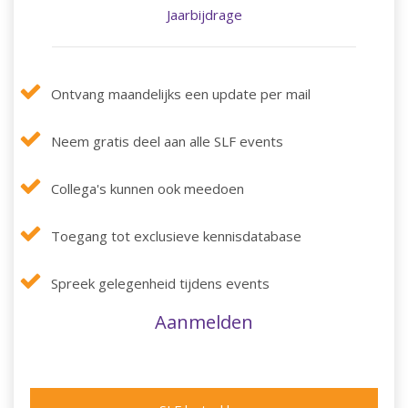
Jaarbijdrage
Ontvang maandelijks een update per mail
Neem gratis deel aan alle SLF events
Collega's kunnen ook meedoen
Toegang tot exclusieve kennisdatabase
Spreek gelegenheid tijdens events
Aanmelden