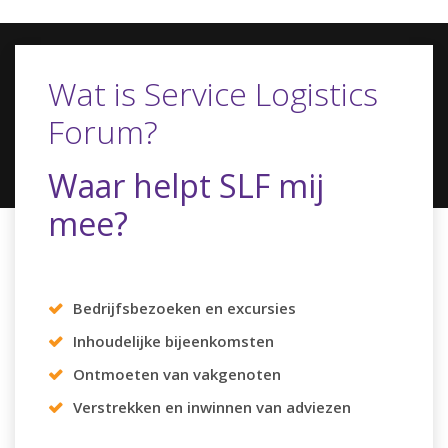
Wat is Service Logistics
Forum?
Waar helpt SLF mij
mee?
Bedrijfsbezoeken en excursies
Inhoudelijke bijeenkomsten
Ontmoeten van vakgenoten
Verstrekken en inwinnen van adviezen