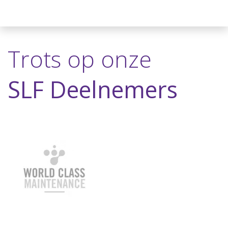
Trots op onze
SLF Deelnemers