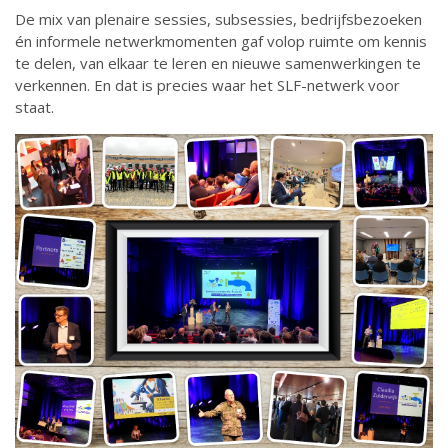
De mix van plenaire sessies, subsessies, bedrijfsbezoeken
én informele netwerkmomenten gaf volop ruimte om kennis
te delen, van elkaar te leren en nieuwe samenwerkingen te
verkennen. En dat is precies waar het SLF-netwerk voor
staat.