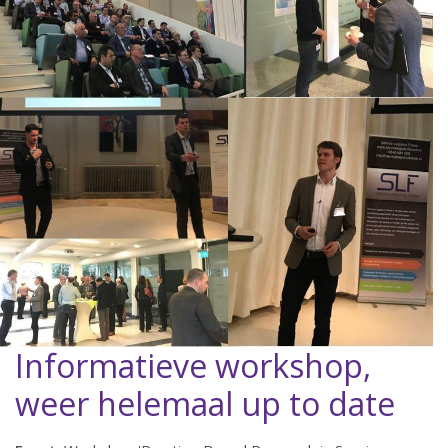
Informatieve workshop,
weer helemaal up to date