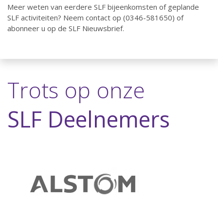
Meer weten van eerdere SLF bijeenkomsten of geplande
SLF activiteiten? Neem contact op (0346-581650) of
abonneer u op de SLF Nieuwsbrief.
Trots op onze
SLF Deelnemers