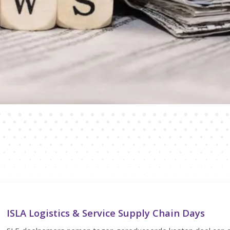
ISLA Logistics & Service Supply Chain Days