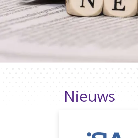
Nieuws