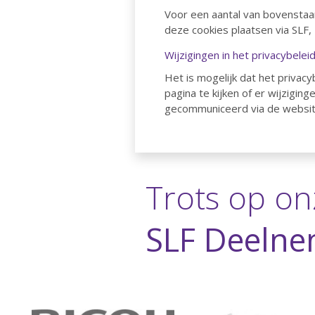
Voor een aantal van bovenstaa
deze cookies plaatsen via SLF,
Wijzigingen in het privacybelei
Het is mogelijk dat het privac
pagina te kijken of er wijzigi
gecommuniceerd via de websit
Trots op on
SLF Deelne