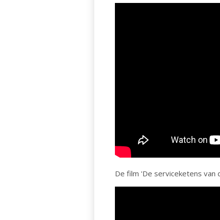
De film 'De serviceketens van 