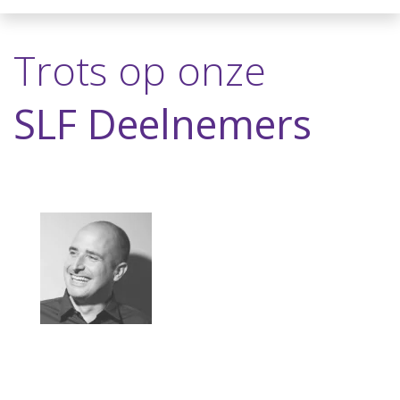
Trots op onze
SLF Deelnemers