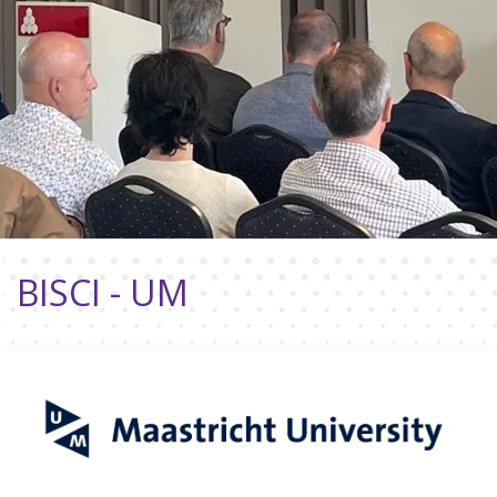
BISCI - UM