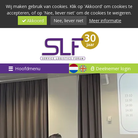
Wij maken gebruik van cookies. Klik op 'Akkoord' om cookies te
accepteren, of op 'Nee, liever niet' om de cookies te weigeren.
Akkoord
Nee, liever niet
Meer informatie
Hoofdmenu
Deelnemer login