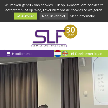
Wij maken gebruik van cookies. Klik op 'Akkoord' om cookies te
accepteren, of op 'Nee, liever niet' om de cookies te weigeren.
Akkoord
Nee, liever niet
Meer informatie
Hoofdmenu
Deelnemer login