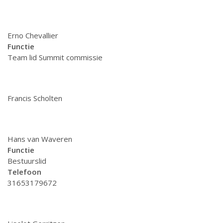
Erno Chevallier
Functie
Team lid Summit commissie
Francis Scholten
Hans van Waveren
Functie
Bestuurslid
Telefoon
31653179672