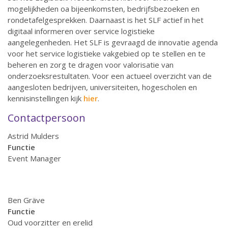
mogelijkheden oa bijeenkomsten, bedrijfsbezoeken en
rondetafelgesprekken. Daarnaast is het SLF actief in het
digitaal informeren over service logistieke
aangelegenheden. Het SLF is gevraagd de innovatie agenda
voor het service logistieke vakgebied op te stellen en te
beheren en zorg te dragen voor valorisatie van
onderzoeksrestultaten. Voor een actueel overzicht van de
aangesloten bedrijven, universiteiten, hogescholen en
kennisinstellingen kijk
hier
.
Contactpersoon
Astrid Mulders
Functie
Event Manager
Ben Gräve
Functie
Oud voorzitter en erelid