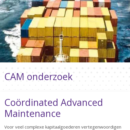
CAM onderzoek
Coördinated Advanced
Maintenance
Voor veel complexe kapitaalgoederen vertegenwoordigen