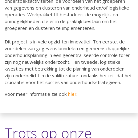
onderzoeksactiviteiten de voordelen van het groeperen
van gegevens en clusteren van onderhoud en/of logistieke
operaties. Werkpakket III bestudeert de mogelijk- en
onmogelijkheden die er in de praktijk bestaan om het
groeperen en clusteren te implementeren.
Dit project is in vele opzichten innovatief. Ten eerste, de
voordelen van gegevens bundelen en gemeenschappelijke
onderhoudsplanning in een gecentraliseerde controle toren
zijn nog nauwelijks onderzocht. Ten tweede, logistieke
kwesties met betrekking tot de planning van onderdelen,
zijn onderbelicht in de vakliteratuur, ondanks het feit dat het
cruciaal is voor het succes van onderhoudsstrategieën.
Voor meer informatie zie ook
hier
.
Trots op onze