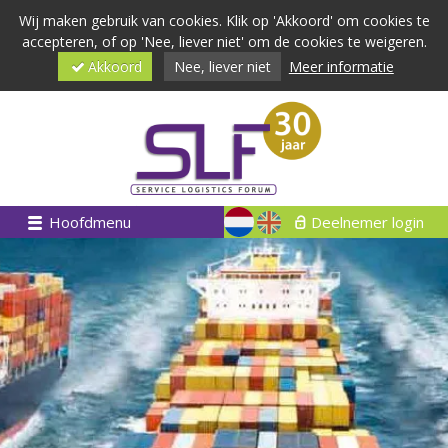
Wij maken gebruik van cookies. Klik op 'Akkoord' om cookies te
accepteren, of op 'Nee, liever niet' om de cookies te weigeren.
Akkoord
Nee, liever niet
Meer informatie
Hoofdmenu
Deelnemer login