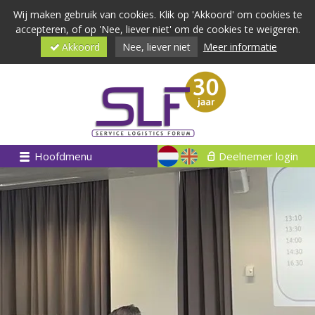
Wij maken gebruik van cookies. Klik op 'Akkoord' om cookies te
accepteren, of op 'Nee, liever niet' om de cookies te weigeren.
Akkoord
Nee, liever niet
Meer informatie
Hoofdmenu
Deelnemer login