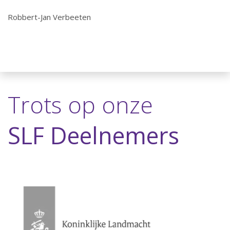
Robbert-Jan Verbeeten
Trots op onze
SLF Deelnemers