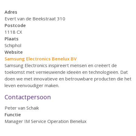
Adres
Evert van de Beekstraat 310
Postcode
1118 CX
Plaats
Schiphol
Website
Samsung Electronics Benelux BV
Samsung Electronics inspireert mensen en creëert de
toekomst met vernieuwende ideeën en technologieën. Dat
doen we met innovatieve en betrouwbare producten die het
leven eenvoudiger maken.
Contactpersoon
Peter van Schaik
Functie
Manager IM Service Operation Benelux