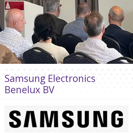
Samsung Electronics
Benelux BV