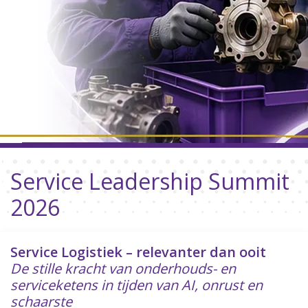
Service Leadership Summit
2026
Service Logistiek – relevanter dan ooit
De stille kracht van onderhouds- en
serviceketens in tijden van AI, onrust en
schaarste