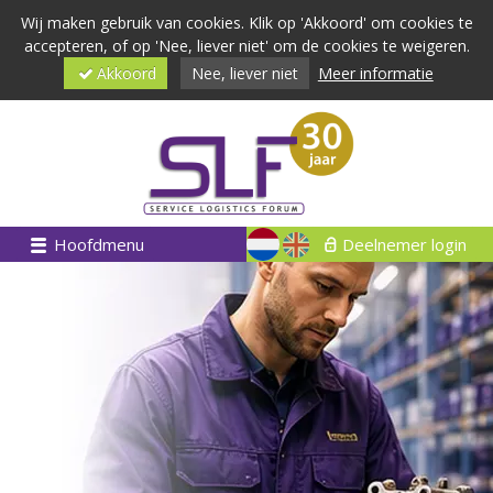
Wij maken gebruik van cookies. Klik op 'Akkoord' om cookies te
accepteren, of op 'Nee, liever niet' om de cookies te weigeren.
Akkoord
Nee, liever niet
Meer informatie
Hoofdmenu
Deelnemer login