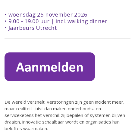
• woensdag 25 november 2026
• 9.00 - 19.00 uur | incl. walking dinner
• Jaarbeurs Utrecht
De wereld versnelt. Verstoringen zijn geen incident meer,
maar realiteit. Juist dan maken onderhouds- en
serviceketens het verschil: zij bepalen of systemen blijven
draaien, innovatie schaalbaar wordt en organisaties hun
beloftes waarmaken.