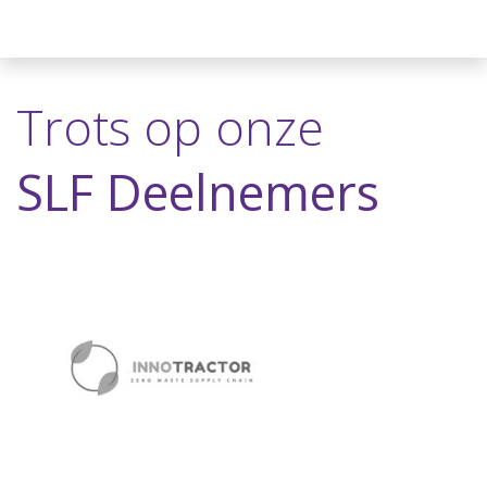
Trots op onze
SLF Deelnemers