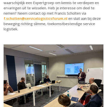
waarschijnlijk een Expertgroep om kennis te verdiepen en
ervaringen uit te wisselen. Heb je interesse om deel te
nemen? Neem contact op met Francis Scholten via
f.scholten@servicelogisticsforum.nl
en sluit aan bij deze
beweging richting slimme, toekomstbestendige service
logistiek.