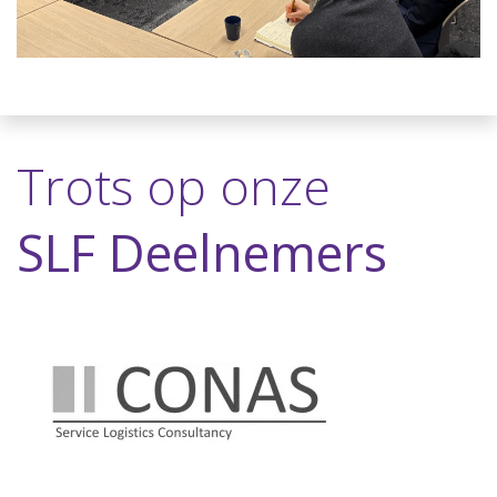
Trots op onze
SLF Deelnemers