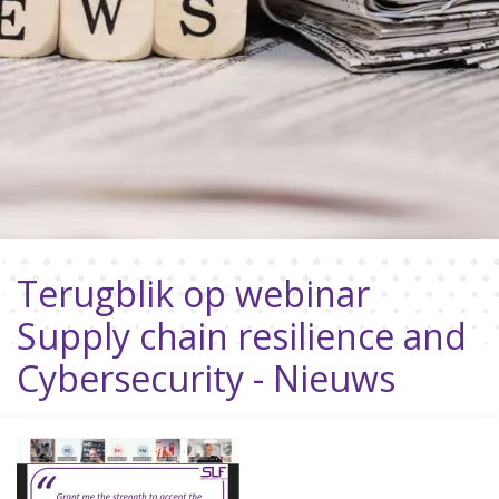
Terugblik op webinar
Supply chain resilience and
Cybersecurity - Nieuws