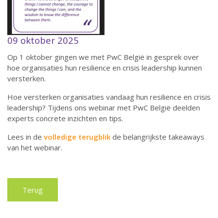
09 oktober 2025
Op 1 oktober gingen we met PwC België in gesprek over
hoe organisaties hun resilience en crisis leadership kunnen
versterken.
Hoe versterken organisaties vandaag hun resilience en crisis
leadership? Tijdens ons webinar met PwC België deelden
experts concrete inzichten en tips.
Lees in de
volledige terugblik
de belangrijkste takeaways
van het webinar.
Terug