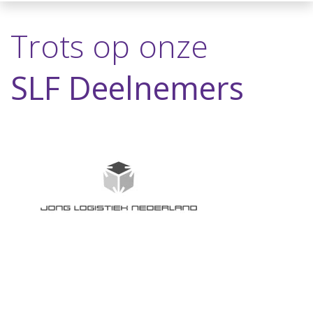
Trots op onze
SLF Deelnemers