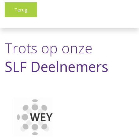
Terug
Trots op onze
SLF Deelnemers