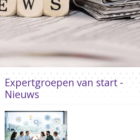
Expertgroepen van start -
Nieuws