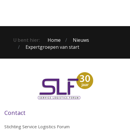
U bent hier:
Home
Nieuws
Expertgroepen van start
Contact
Stichting Service Logistics Forum