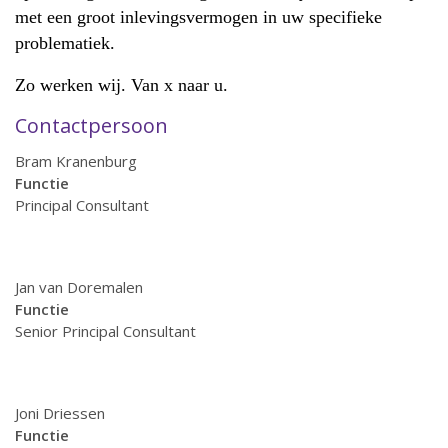
met een groot inlevingsvermogen in uw specifieke
problematiek.
Zo werken wij. Van x naar u.
Contactpersoon
Bram Kranenburg
Functie
Principal Consultant
Jan van Doremalen
Functie
Senior Principal Consultant
Joni Driessen
Functie