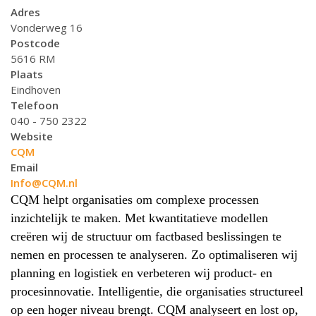
Adres
Vonderweg 16
Postcode
5616 RM
Plaats
Eindhoven
Telefoon
040 - 750 2322
Website
CQM
Email
Info@CQM.nl
CQM helpt organisaties om complexe processen
inzichtelijk te maken. Met kwantitatieve modellen
creëren wij de structuur om factbased beslissingen te
nemen en processen te analyseren. Zo optimaliseren wij
planning en logistiek en verbeteren wij product- en
procesinnovatie. Intelligentie, die organisaties structureel
op een hoger niveau brengt. CQM analyseert en lost op,