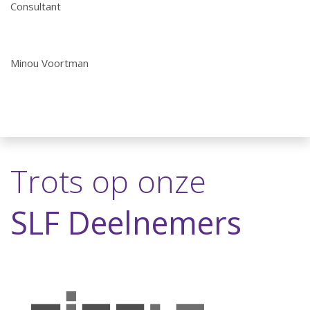
Consultant
Minou Voortman
Trots op onze
SLF Deelnemers