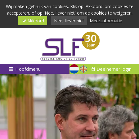
Wij maken gebruik van cookies. Klik op 'Akkoord' om cookies te
accepteren, of op 'Nee, liever niet' om de cookies te weigeren.
Akkoord
Nee, liever niet
Meer informatie
Hoofdmenu
Deelnemer login