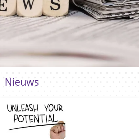
Nieuws