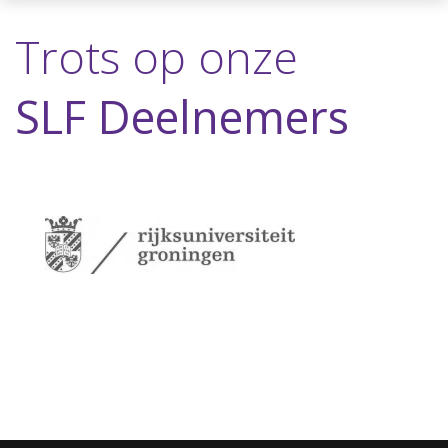
Trots op onze
SLF Deelnemers