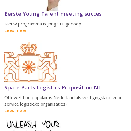
Eerste Young Talent meeting succes
Nieuw programma is jong SLF gedoopt
Lees meer
Spare Parts Logistics Proposition NL
Oftewel, hoe populair is Nederland als vestigingsland voor
service logistieke organisaties?
Lees meer