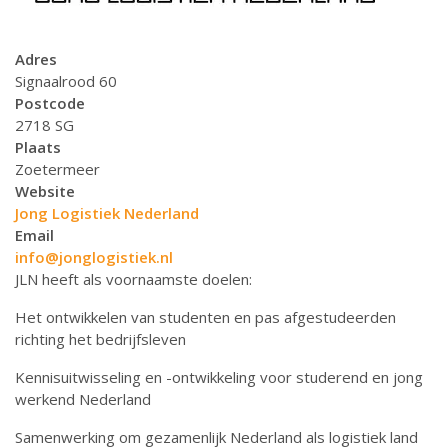
Adres
Signaalrood 60
Postcode
2718 SG
Plaats
Zoetermeer
Website
Jong Logistiek Nederland
Email
info@jonglogistiek.nl
JLN heeft als voornaamste doelen:
Het ontwikkelen van studenten en pas afgestudeerden
richting het bedrijfsleven
Kennisuitwisseling en -ontwikkeling voor studerend en jong
werkend Nederland
Samenwerking om gezamenlijk Nederland als logistiek land