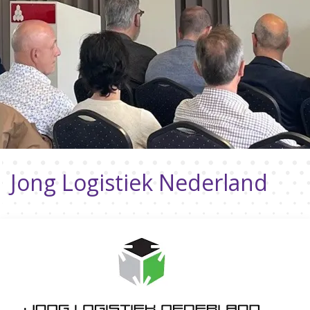
Jong Logistiek Nederland