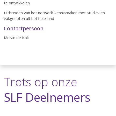
te ontwikkelen
Uitbreiden van het netwerk: kennismaken met studie- en
vakgenoten uit het hele land
Contactpersoon
Melvin de Kok
Trots op onze
SLF Deelnemers