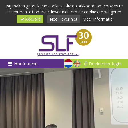
Wij maken gebruik van cookies. Klik op 'Akkoord' om cookies te
accepteren, of op 'Nee, liever niet' om de cookies te weigeren.
Akkoord
Nee, liever niet
Meer informatie
Hoofdmenu
Deelnemer login