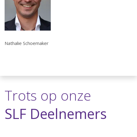
Nathalie Schoemaker
Trots op onze
SLF Deelnemers