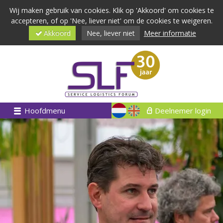
Wij maken gebruik van cookies. Klik op 'Akkoord' om cookies te
accepteren, of op 'Nee, liever niet' om de cookies te weigeren.
Akkoord
Nee, liever niet
Meer informatie
Hoofdmenu
Deelnemer login