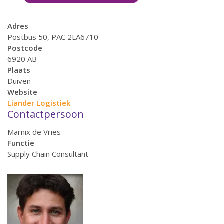
Adres
Postbus 50, PAC 2LA6710
Postcode
6920 AB
Plaats
Duiven
Website
Liander Logistiek
Contactpersoon
Marnix de Vries
Functie
Supply Chain Consultant