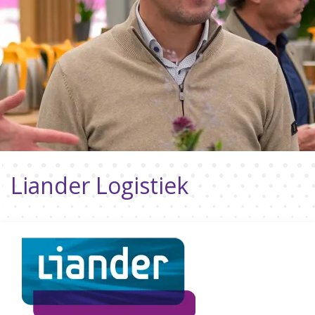
Liander Logistiek