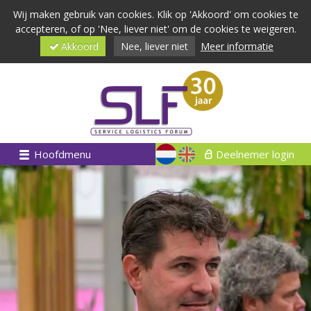
Wij maken gebruik van cookies. Klik op 'Akkoord' om cookies te
accepteren, of op 'Nee, liever niet' om de cookies te weigeren.
Akkoord
Nee, liever niet
Meer informatie
Hoofdmenu
Deelnemer login