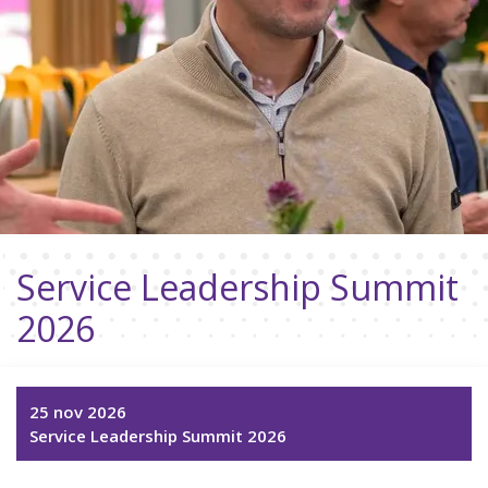
Service Leadership Summit
2026
25 nov 2026
Service Leadership Summit 2026