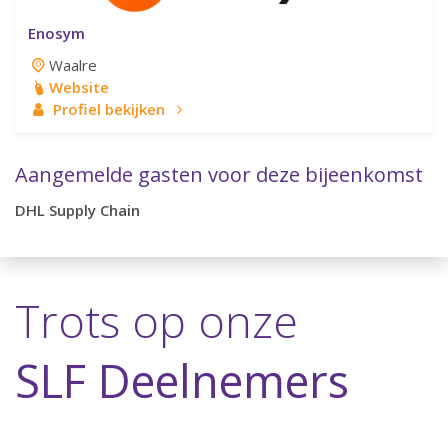
Enosym
Waalre
Website
Profiel bekijken
Aangemelde gasten voor deze bijeenkomst
DHL Supply Chain
Trots op onze
SLF Deelnemers