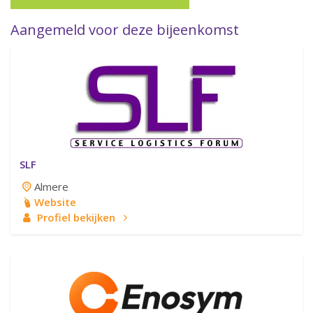
Aangemeld voor deze bijeenkomst
SLF
Almere
Website
Profiel bekijken