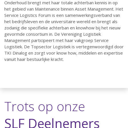
Onderhoud brengt met haar totale achterban kennis in op
het gebied van Maintenance binnen Asset Management. Het
Service Logistics Forum is een samenwerkingsverband van
het bedrijfsleven en de universitaire wereld en brengt als
zodanig die specifieke achterban en knowhow bij het nieuw
gevormde consortium in. De Vereniging Logistiek
Management participeert met haar vakgroep Service
Logistiek. De Topsector Logistiek is vertegenwoordigd door
TKI Dinalog en zorgt voor know how, middelen en expertise
vanuit haar bestuurlijke kracht.
Trots op onze
SLF Deelnemers