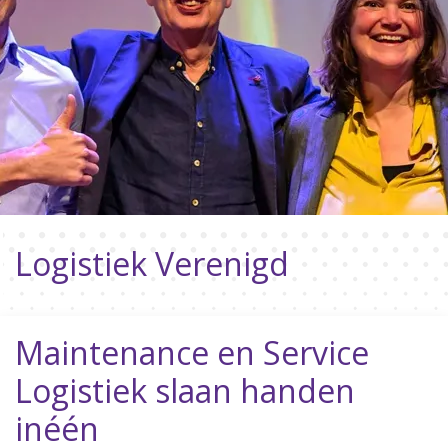
Logistiek Verenigd
Maintenance en Service
Logistiek slaan handen
inéén