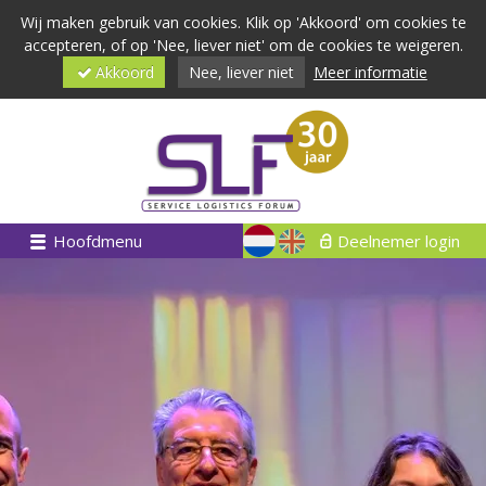
Wij maken gebruik van cookies. Klik op 'Akkoord' om cookies te
accepteren, of op 'Nee, liever niet' om de cookies te weigeren.
Akkoord
Nee, liever niet
Meer informatie
Hoofdmenu
Deelnemer login