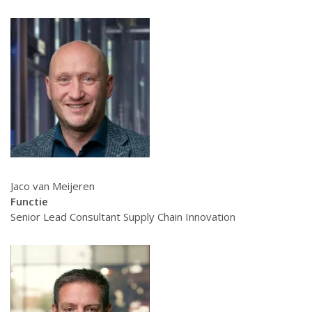
Jaco van Meijeren
Functie
Senior Lead Consultant Supply Chain Innovation