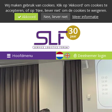
Wij maken gebruik van cookies. Klik op 'Akkoord' om cookies te
accepteren, of op 'Nee, liever niet' om de cookies te weigeren.
Akkoord
Nee, liever niet
Meer informatie
Hoofdmenu
Deelnemer login