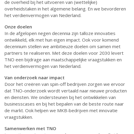
de overheid bij het uitvoeren van (wettelijke)
overheidstaken in het algemene belang. En we bevorderen
het verdienvermogen van Nederland.
Onze doelen
In de afgelopen negen decennia zijn talloze innovaties
ontwikkeld, elk met hun eigen impact. Ook voor komend
decennium stellen we ambitieuze doelen om samen met
partners te realiseren. Met deze doelen voor 2030 levert
TNO een bijdrage aan maatschappelijke vraagstukken en
het verdienvermogen van Nederland.
Van onderzoek naar impact
Door het creëren van spin-off bedrijven zorgen we ervoor
dat TNO-onderzoek wordt vertaald naar nieuwe producten
en diensten. We ondersteunen bij het ontwikkelen van
businesscases en bij het bepalen van de beste route naar
de markt. Ook helpen we MKB-bedrijven met innovatie
vraagstukken.
Samenwerken met TNO