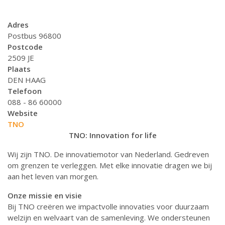
Adres
Postbus 96800
Postcode
2509 JE
Plaats
DEN HAAG
Telefoon
088 - 86 60000
Website
TNO
TNO: Innovation for life
Wij zijn TNO. De innovatiemotor van Nederland. Gedreven
om grenzen te verleggen. Met elke innovatie dragen we bij
aan het leven van morgen.
Onze missie en visie
Bij TNO creëren we impactvolle innovaties voor duurzaam
welzijn en welvaart van de samenleving. We ondersteunen