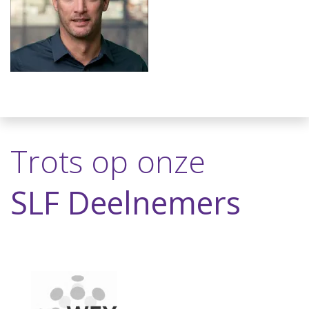
Trots op onze
SLF Deelnemers