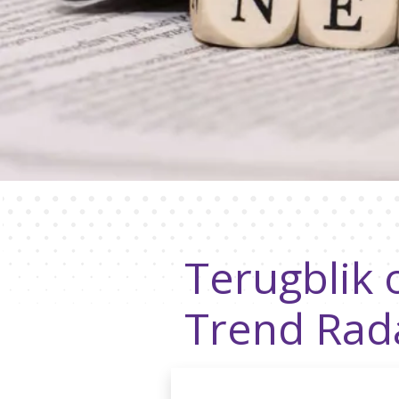
Terugblik
Trend Rad