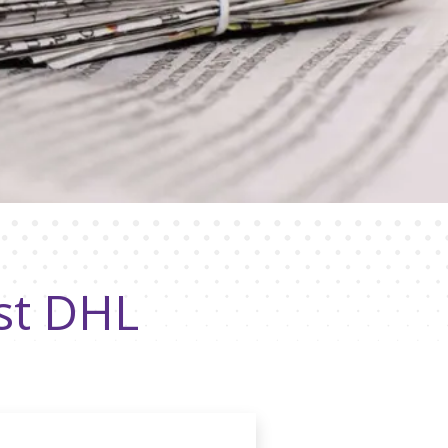
st DHL