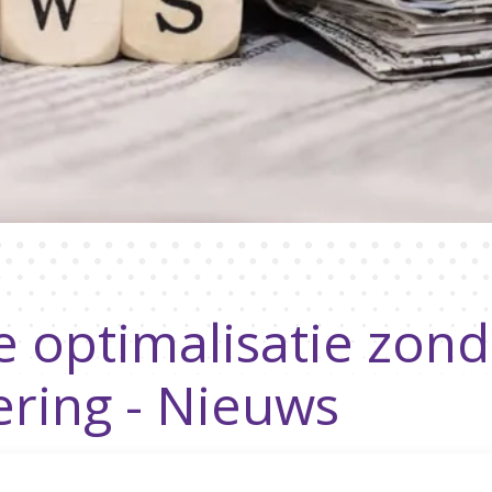
 optimalisatie zond
ring - Nieuws