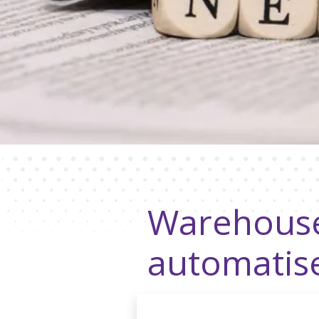
Warehouse
automatise