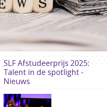
SLF Afstudeerprijs 2025:
Talent in de spotlight -
Nieuws