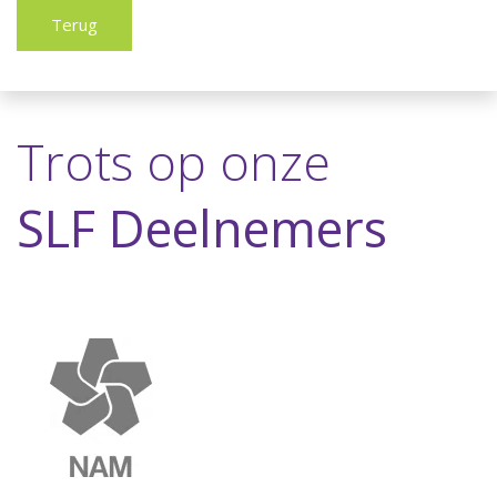
Terug
Trots op onze
SLF Deelnemers