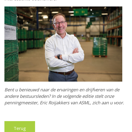
Bent u benieuwd naar de ervaringen en drijfveren van de
andere bestuursleden? In de volgende editie stelt onze
penningmeester, Eric Roijakkers van ASML, zich aan u voor.
Terug