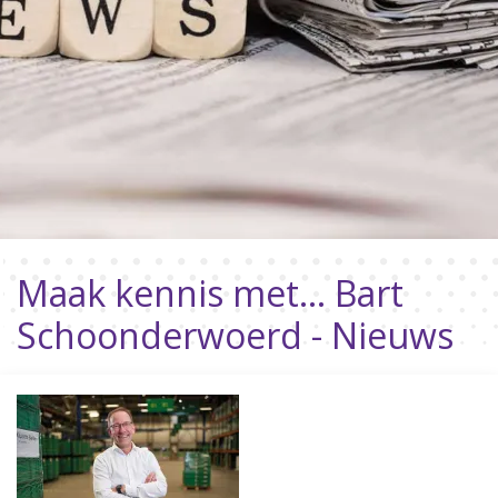
Maak kennis met... Bart
Schoonderwoerd - Nieuws