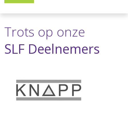
Trots op onze
SLF Deelnemers