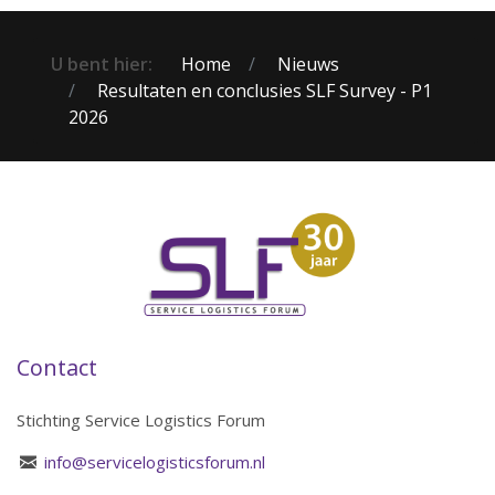
U bent hier:
Home
Nieuws
Resultaten en conclusies SLF Survey - P1
2026
Contact
Stichting Service Logistics Forum
info@servicelogisticsforum.nl