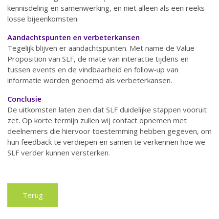
kennisdeling en samenwerking, en niet alleen als een reeks
losse bijeenkomsten.
Aandachtspunten en verbeterkansen
Tegelijk blijven er aandachtspunten. Met name de Value
Proposition van SLF, de mate van interactie tijdens en
tussen events en de vindbaarheid en follow‑up van
informatie worden genoemd als verbeterkansen.
Conclusie
De uitkomsten laten zien dat SLF duidelijke stappen vooruit
zet. Op korte termijn zullen wij contact opnemen met
deelnemers die hiervoor toestemming hebben gegeven, om
hun feedback te verdiepen en samen te verkennen hoe we
SLF verder kunnen versterken.
Terug