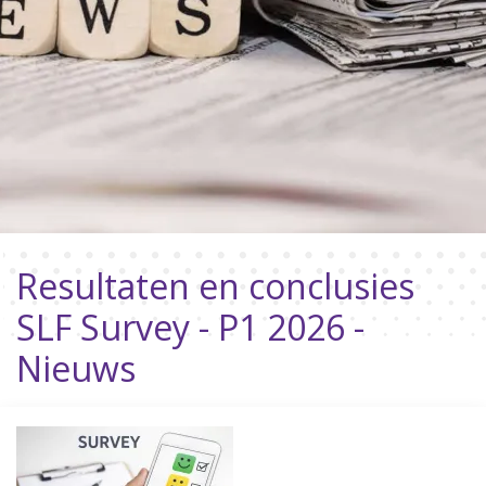
Resultaten en conclusies
SLF Survey - P1 2026 -
Nieuws