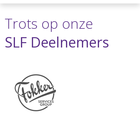
Trots op onze
SLF Deelnemers