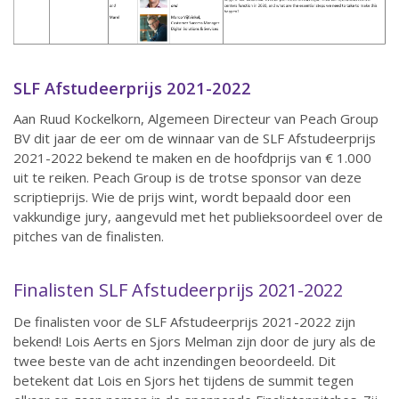
SLF Afstudeerprijs 2021-2022
Aan Ruud Kockelkorn, Algemeen Directeur van Peach Group
BV dit jaar de eer om de winnaar van de SLF Afstudeerprijs
2021-2022 bekend te maken en de hoofdprijs van € 1.000
uit te reiken. Peach Group is de trotse sponsor van deze
scriptieprijs. Wie de prijs wint, wordt bepaald door een
vakkundige jury, aangevuld met het publieksoordeel over de
pitches van de finalisten.
Finalisten SLF Afstudeerprijs 2021-2022
De finalisten voor de SLF Afstudeerprijs 2021-2022 zijn
bekend! Lois Aerts en Sjors Melman zijn door de jury als de
twee beste van de acht inzendingen beoordeeld. Dit
betekent dat Lois en Sjors het tijdens de summit tegen