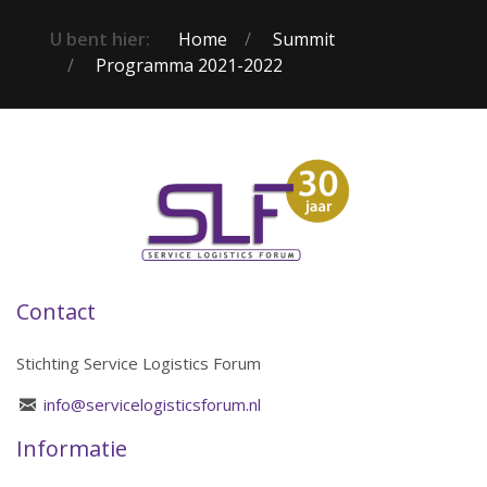
U bent hier:
Home
Summit
Programma 2021-2022
Contact
Stichting Service Logistics Forum
info@servicelogisticsforum.nl
Informatie