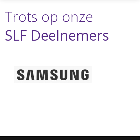
Trots op onze
SLF Deelnemers