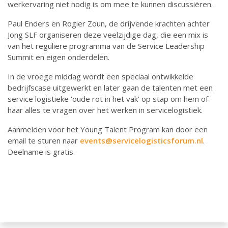
werkervaring niet nodig is om mee te kunnen discussiëren.
Paul Enders en Rogier Zoun, de drijvende krachten achter
Jong SLF organiseren deze veelzijdige dag, die een mix is
van het reguliere programma van de Service Leadership
Summit en eigen onderdelen.
In de vroege middag wordt een speciaal ontwikkelde
bedrijfscase uitgewerkt en later gaan de talenten met een
service logistieke ‘oude rot in het vak’ op stap om hem of
haar alles te vragen over het werken in servicelogistiek.
Aanmelden voor het Young Talent Program kan door een
email te sturen naar
events@servicelogisticsforum.nl
.
Deelname is gratis.