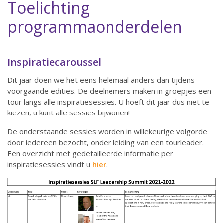
Toelichting
programmaonderdelen
Inspiratiecaroussel
Dit jaar doen we het eens helemaal anders dan tijdens
voorgaande edities. De deelnemers maken in groepjes een
tour langs alle inspiratiesessies. U hoeft dit jaar dus niet te
kiezen, u kunt alle sessies bijwonen!
De onderstaande sessies worden in willekeurige volgorde
door iedereen bezocht, onder leiding van een tourleader.
Een overzicht met gedetailleerde informatie per
inspiratiesessies vindt u
hier
.