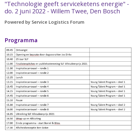
"Technologie geeft serviceketens energie" -
do. 2 juni 2022 - Willem Twee, Den Bosch
Powered by Service Logistics Forum
Programma