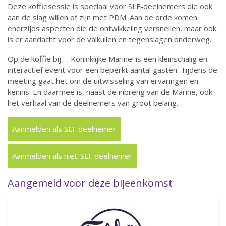
Deze koffiesessie is speciaal voor SLF-deelnemers die ook
aan de slag willen of zijn met PDM. Aan de orde komen
enerzijds aspecten die de ontwikkeling versnellen, maar ook
is er aandacht voor de valkuilen en tegenslagen onderweg.
Op de koffie bij … Koninklijke Marine! is een kleinschalig en
interactief event voor een beperkt aantal gasten. Tijdens de
meeting gaat het om de uitwisseling van ervaringen en
kennis. En daarmee is, naast de inbreng van de Marine, ook
het verhaal van de deelnemers van groot belang.
Aanmelden als SLF deelnemer
Aanmelden als niet-SLF deelnemer
Aangemeld voor deze bijeenkomst