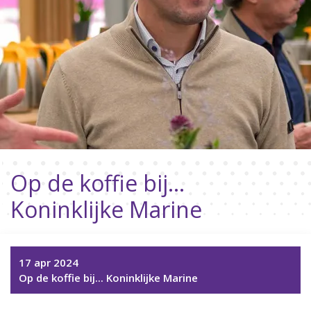
Op de koffie bij...
Koninklijke Marine
17 apr 2024
Op de koffie bij... Koninklijke Marine