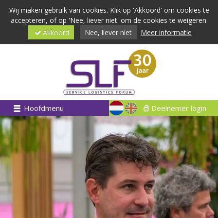
Wij maken gebruik van cookies. Klik op 'Akkoord' om cookies te
accepteren, of op 'Nee, liever niet' om de cookies te weigeren.
Akkoord
Nee, liever niet
Meer informatie
Hoofdmenu
Deelnemer login