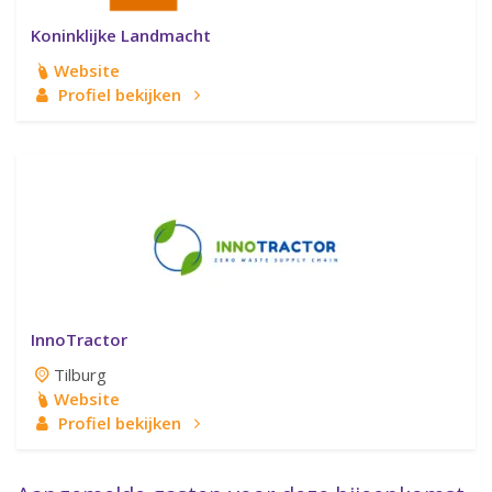
Koninklijke Landmacht
Website
Profiel bekijken
InnoTractor
Tilburg
Website
Profiel bekijken