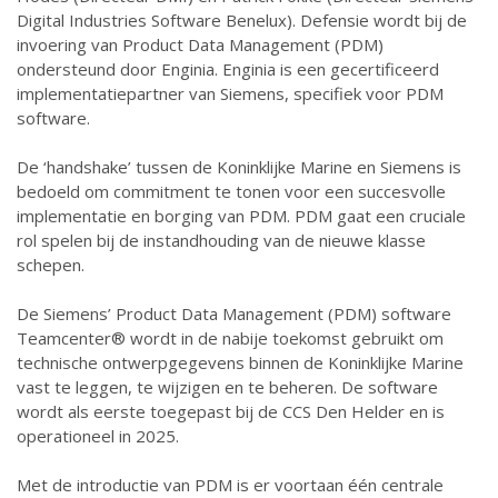
Digital Industries Software Benelux). Defensie wordt bij de
invoering van Product Data Management (PDM)
ondersteund door Enginia. Enginia is een gecertificeerd
implementatiepartner van Siemens, specifiek voor PDM
software.
De ‘handshake’ tussen de Koninklijke Marine en Siemens is
bedoeld om commitment te tonen voor een succesvolle
implementatie en borging van PDM. PDM gaat een cruciale
rol spelen bij de instandhouding van de nieuwe klasse
schepen.
De Siemens’ Product Data Management (PDM) software
Teamcenter® wordt in de nabije toekomst gebruikt om
technische ontwerpgegevens binnen de Koninklijke Marine
vast te leggen, te wijzigen en te beheren. De software
wordt als eerste toegepast bij de CCS Den Helder en is
operationeel in 2025.
Met de introductie van PDM is er voortaan één centrale