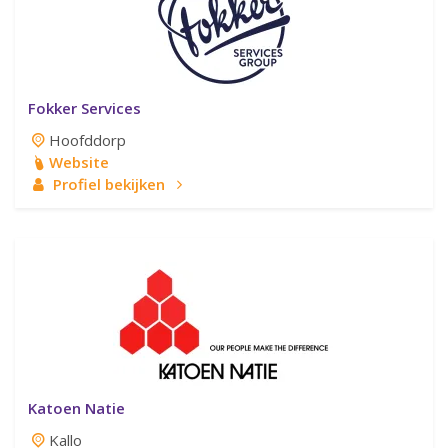
Fokker Services
Hoofddorp
Website
Profiel bekijken
Katoen Natie
Kallo