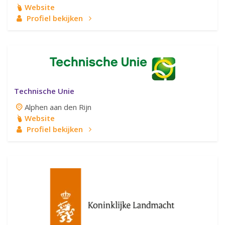
Website
Profiel bekijken
Technische Unie
Alphen aan den Rijn
Website
Profiel bekijken