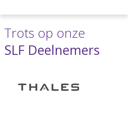
Trots op onze
SLF Deelnemers