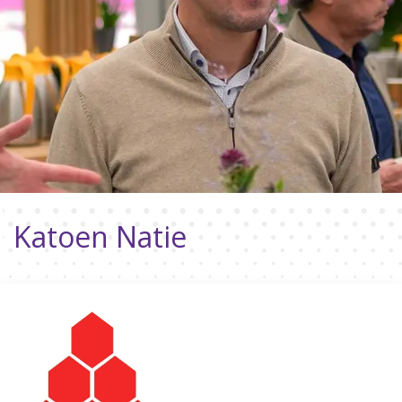
Katoen Natie