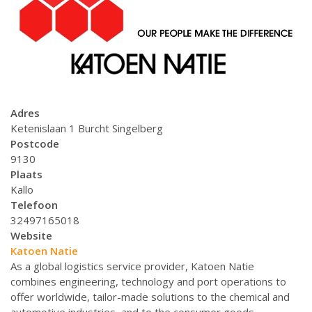
Adres
Ketenislaan 1 Burcht Singelberg
Postcode
9130
Plaats
Kallo
Telefoon
32497165018
Website
Katoen Natie
As a global logistics service provider, Katoen Natie
combines engineering, technology and port operations to
offer worldwide, tailor-made solutions to the chemical and