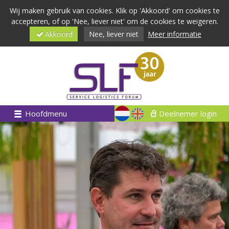
Wij maken gebruik van cookies. Klik op 'Akkoord' om cookies te
accepteren, of op 'Nee, liever niet' om de cookies te weigeren.
Akkoord
Nee, liever niet
Meer informatie
Hoofdmenu
Deelnemer login