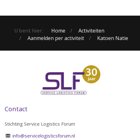
U bent hier:
Home
Activiteiten
Aanmelden per activiteit
Katoen Natie
Contact
Stichting Service Logistics Forum
info@servicelogisticsforum.nl