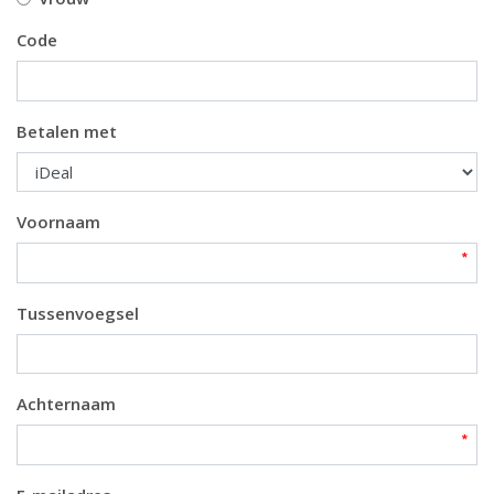
Code
Betalen met
Voornaam
Tussenvoegsel
Achternaam