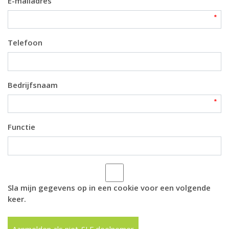
E-mailadres
Telefoon
Bedrijfsnaam
Functie
Sla mijn gegevens op in een cookie voor een volgende
keer.