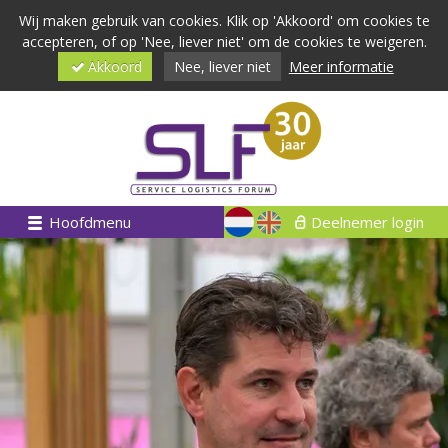
Wij maken gebruik van cookies. Klik op 'Akkoord' om cookies te
accepteren, of op 'Nee, liever niet' om de cookies te weigeren.
Akkoord
Nee, liever niet
Meer informatie
Hoofdmenu
Deelnemer login