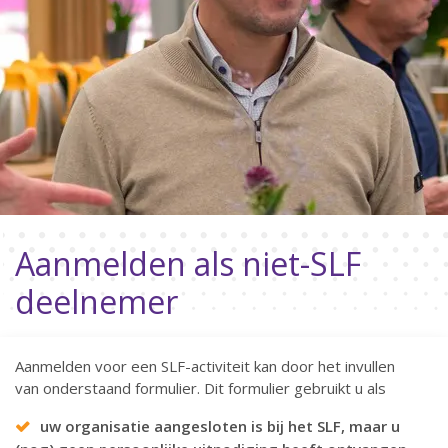
Aanmelden als niet-SLF
deelnemer
Aanmelden voor een SLF-activiteit kan door het invullen
van onderstaand formulier. Dit formulier gebruikt u als
uw organisatie aangesloten is bij het SLF, maar u