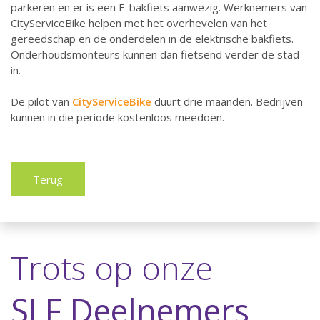
parkeren en er is een E-bakfiets aanwezig. Werknemers van
CityServiceBike helpen met het overhevelen van het
gereedschap en de onderdelen in de elektrische bakfiets.
Onderhoudsmonteurs kunnen dan fietsend verder de stad
in.
De pilot van
CityServiceBike
duurt drie maanden. Bedrijven
kunnen in die periode kostenloos meedoen.
Terug
Trots op onze
SLF Deelnemers