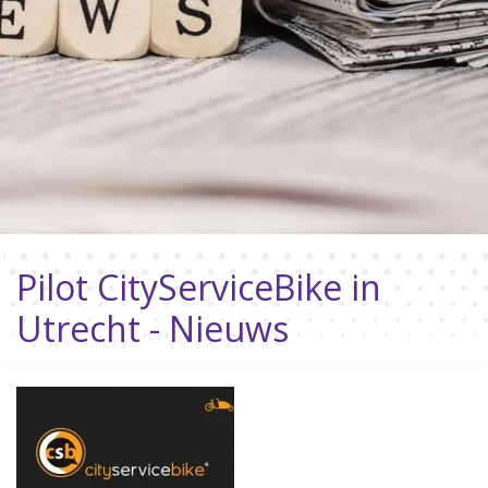
Pilot CityServiceBike in
Utrecht - Nieuws