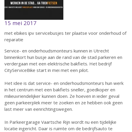
15 mei 2017
met ebikes ipv servicebusjes ter plaatse voor onderhoud of
reparatie
Service- en onderhoudsmonteurs kunnen in Utrecht
binnenkort hun busje aan de rand van de stad parkeren en
verdergaan met een elektrische bakfiets. Het bedrijf
CityServiceBike start in mei met een pilot.
Het idee is dat service- en onderhoudsmonteurs hun werk
in het centrum met een bakfiets sneller, goedkoper en
milieuvriendelijker kunnen doen. Ze hoeven in ieder geval
geen parkeerplek meer te zoeken en ze hebben ook geen
last meer van eenrichtingswegen.
In Parkeergarage Vaartsche Rijn wordt nu een tijdelijke
locatie ingericht. Daar is ruimte om de bedrijfsauto te