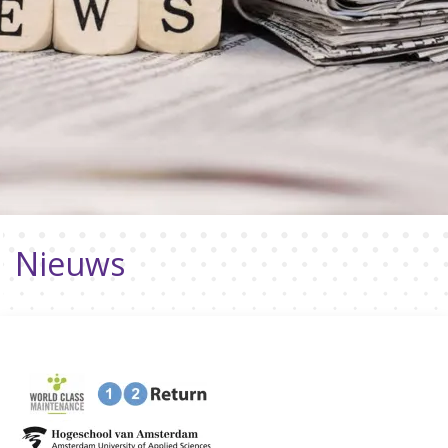
Nieuws