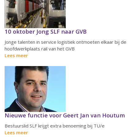
10 oktober Jong SLF naar GVB
Jonge talenten in service logistiek ontmoeten elkaar bij de
hoofdwerkplaats rail van het GVB
Lees meer
Nieuwe functie voor Geert Jan van Houtum
Bestuurslid SLF krijgt extra benoeming bij TU/e
Lees meer