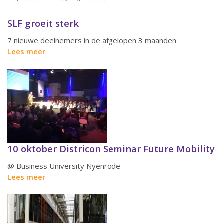
SLF groeit sterk
7 nieuwe deelnemers in de afgelopen 3 maanden
Lees meer
10 oktober Districon Seminar Future Mobility
@ Business University Nyenrode
Lees meer