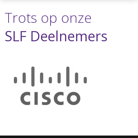
Trots op onze
SLF Deelnemers