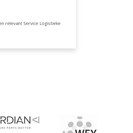
en relevant Service Logistieke