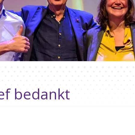
ef bedankt