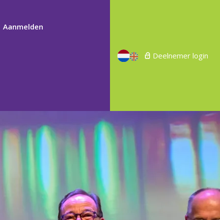
Aanmelden
Deelnemer login