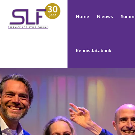
Home
Nieuws
Summi
Kennisdatabank