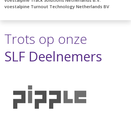
voestalpine Turnout Technology Netherlands BV
Trots op onze
SLF Deelnemers