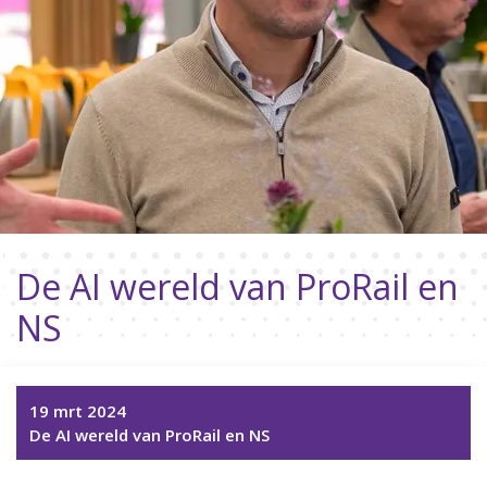
De AI wereld van ProRail en
NS
19 mrt 2024
De AI wereld van ProRail en NS