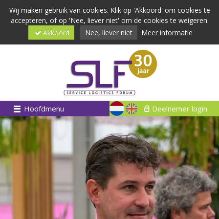
Wij maken gebruik van cookies. Klik op 'Akkoord' om cookies te
accepteren, of op 'Nee, liever niet' om de cookies te weigeren.
Akkoord
Nee, liever niet
Meer informatie
Hoofdmenu
Deelnemer login