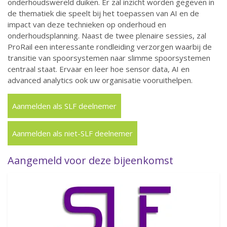
onderhoudswereld duiken. Er zal inzicht worden gegeven in
de thematiek die speelt bij het toepassen van AI en de
impact van deze technieken op onderhoud en
onderhoudsplanning. Naast de twee plenaire sessies, zal
ProRail een interessante rondleiding verzorgen waarbij de
transitie van spoorsystemen naar slimme spoorsystemen
centraal staat. Ervaar en leer hoe sensor data, AI en
advanced analytics ook uw organisatie vooruithelpen.
Aanmelden als SLF deelnemer
Aanmelden als niet-SLF deelnemer
Aangemeld voor deze bijeenkomst