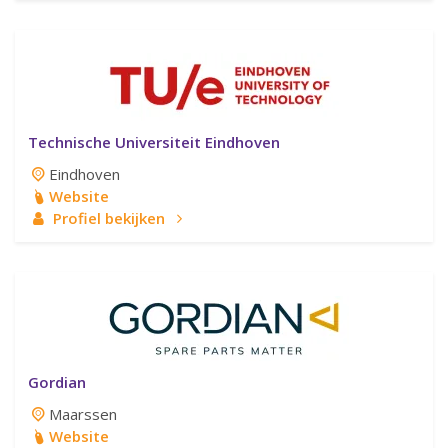
Technische Universiteit Eindhoven
Eindhoven
Website
Profiel bekijken
Gordian
Maarssen
Website