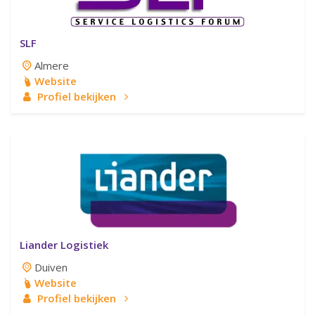
SLF
Almere
Website
Profiel bekijken
Liander Logistiek
Duiven
Website
Profiel bekijken