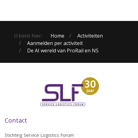
U bent hier:
Home
Activiteiten
Aanmelden per activiteit
De AI wereld van ProRail en NS
Contact
Stichting Service Logistics Forum