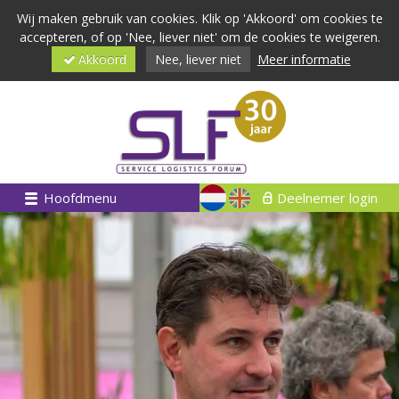
Wij maken gebruik van cookies. Klik op 'Akkoord' om cookies te
accepteren, of op 'Nee, liever niet' om de cookies te weigeren.
Akkoord
Nee, liever niet
Meer informatie
Hoofdmenu
Deelnemer login