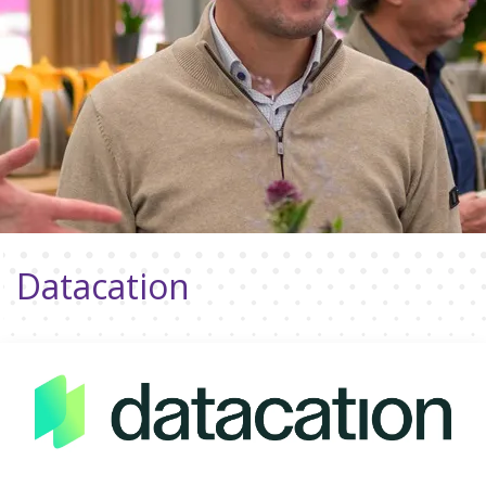
Datacation