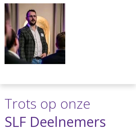
Trots op onze
SLF Deelnemers