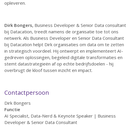
opleveren.
Dirk Bongers,
Business Developer & Senior Data consultant
bij Datacation, treedt namens de organisatie toe tot ons
netwerk. Als Business Developer en Senior Data Consultant
bij Datacation helpt Dirk organisaties om data om te zetten
in strategisch voordeel. Hij ontwerpt en implementeert AI-
gedreven oplossingen, begeleid digitale transformaties en
stemt datastrategieën af op echte bedrijfsdoelen - hij
overbrugt de kloof tussen inzicht en impact.
Contactpersoon
Dirk Bongers
Functie
AI Specialist, Data-Nerd & Keynote Speaker | Business
Developer & Senior Data Consultant