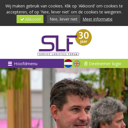
Wij maken gebruik van cookies. Klik op 'Akkoord' om cookies te
accepteren, of op 'Nee, liever niet' om de cookies te weigeren.
Akkoord
Nee, liever niet
Meer informatie
Hoofdmenu
Deelnemer login