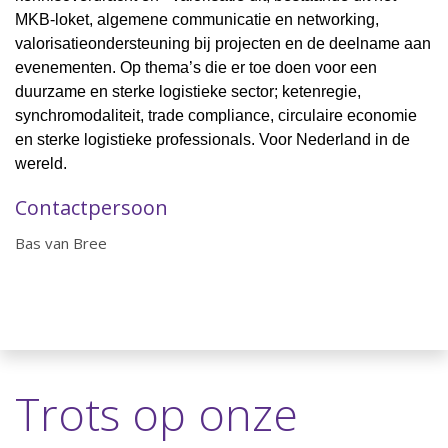
MKB-loket, algemene communicatie en networking,
valorisatieondersteuning bij projecten en de deelname aan
evenementen. Op thema’s die er toe doen voor een
duurzame en sterke logistieke sector; ketenregie,
synchromodaliteit, trade compliance, circulaire economie
en sterke logistieke professionals. Voor Nederland in de
wereld.
Contactpersoon
Bas van Bree
Trots op onze