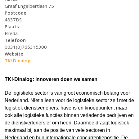
Graaf Engelbertlaan 75
Postcode
4837DS
Plaats
Breda
Telefoon
0031(0)765315300
Website
TKI Dinalog
TKI-Dinalog: innoveren doen we samen
De logistieke sector is van groot economisch belang voor
Nederland. Niet alleen voor de logistieke sector zelf met de
logistiek dienstverleners, havens en knooppunten, maar
ook alle logistieke functies binnen verladende bedrijven en
de dienstverleners er om heen. Daarmee draagt logistiek
maximaal bij aan de positie van vele sectoren in
Nederland en hun internationale concurrentiepositie. De