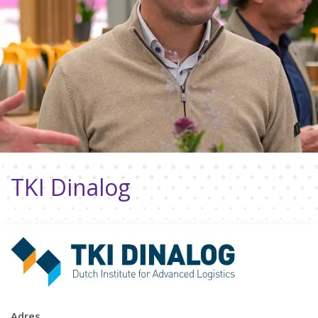
TKI Dinalog
Adres