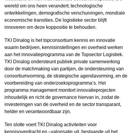
wereld om ons heen verandert; technologische
ontwikkelingen, demografische verschuivingen, mondiale
economische transities. De logistieke sector blijft
innoveren om deze koppositie te behouden.
TKI Dinalog is het topconsortium kennis en innovatie
waarin bedrijven, kennisinstellingen en overheid werken
aan het innovatieprogramma van de Topsector Logistiek.
TKI Dinalog ondersteunt publiek private samenwerking
door de matchmaking van partijen, de ondersteuning van
consortiumvorming, de strategische agendavorming, en de
voorbereiding van onderzoeksprogramma’s. Het
programma management monitort innovatieprojecten
inhoudelijk en richt de governance hiervan in, zodat de
investeringen van de overheid en de sector transparant,
helder en verantwoordbaar zijn.
Ten slotte voert TKI Dinalog activiteiten voor
kennisoverdracht en –valorisatie uit, bestaande uit het