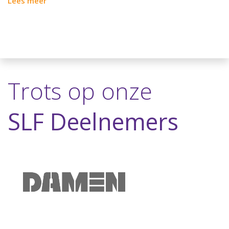
Lees meer
Trots op onze
SLF Deelnemers