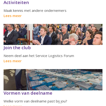
Activiteiten
Maak kennis met andere ondernemers
Lees meer
Join the club
Neem deel aan het Service Logistics Forum
Lees meer
Vormen van deelname
Welke vorm van deelname past bij jou?