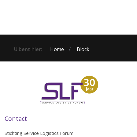
U bent hier:
Home
Block
Contact
Stichting Service Logistics Forum